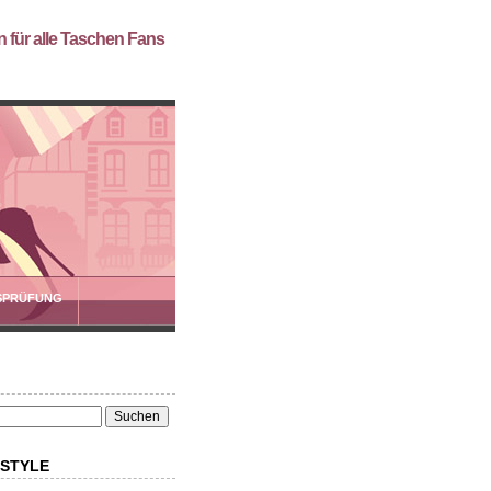
 für alle Taschen Fans
SPRÜFUNG
 STYLE